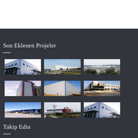
Son Eklenen Projeler
Takip Edin