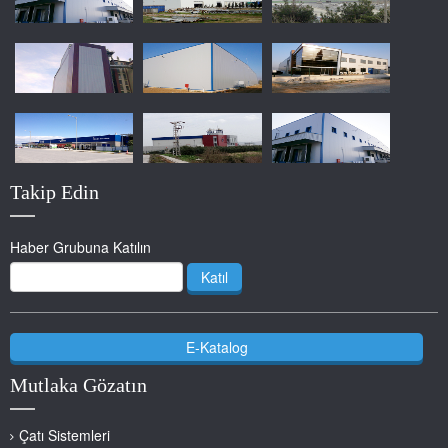
Takip Edin
Haber Grubuna Katılın
Katıl
E-Katalog
Mutlaka Gözatın
Çatı Sistemleri