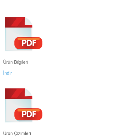
Ürün Bilgileri
İndir
Ürün Çizimleri