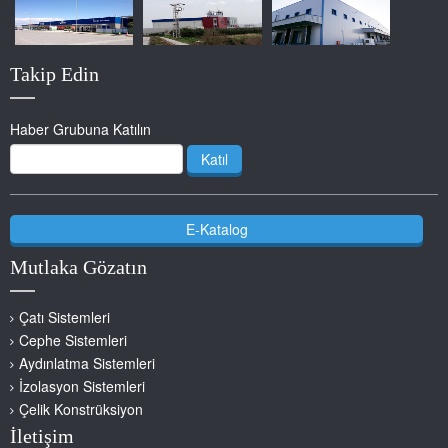
Takip Edin
Haber Grubuna Katılın
Katıl
E-Katalog
Mutlaka Gözatın
Çatı Sistemleri
Cephe Sistemleri
Aydınlatma Sistemleri
İzolasyon Sistemleri
Çelik Konstrüksiyon
İletişim