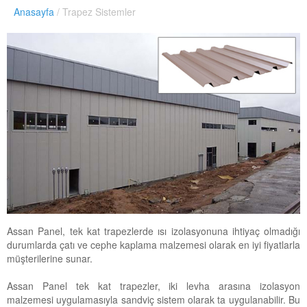
Anasayfa
/ Trapez Sistemler
Assan Panel, tek kat trapezlerde ısı izolasyonuna ihtiyaç olmadığı
durumlarda çatı ve cephe kaplama malzemesi olarak en iyi fiyatlarla
müşterilerine sunar.
Assan Panel tek kat trapezler, iki levha arasına izolasyon
malzemesi uygulamasıyla sandviç sistem olarak ta uygulanabilir. Bu